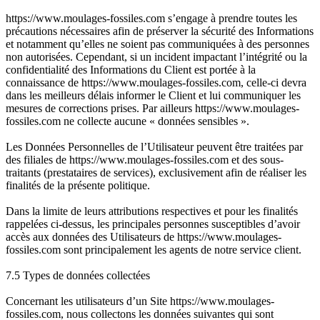
https://www.moulages-fossiles.com s’engage à prendre toutes les
précautions nécessaires afin de préserver la sécurité des Informations
et notamment qu’elles ne soient pas communiquées à des personnes
non autorisées. Cependant, si un incident impactant l’intégrité ou la
confidentialité des Informations du Client est portée à la
connaissance de https://www.moulages-fossiles.com, celle-ci devra
dans les meilleurs délais informer le Client et lui communiquer les
mesures de corrections prises. Par ailleurs https://www.moulages-
fossiles.com ne collecte aucune « données sensibles ».
Les Données Personnelles de l’Utilisateur peuvent être traitées par
des filiales de https://www.moulages-fossiles.com et des sous-
traitants (prestataires de services), exclusivement afin de réaliser les
finalités de la présente politique.
Dans la limite de leurs attributions respectives et pour les finalités
rappelées ci-dessus, les principales personnes susceptibles d’avoir
accès aux données des Utilisateurs de https://www.moulages-
fossiles.com sont principalement les agents de notre service client.
7.5 Types de données collectées
Concernant les utilisateurs d’un Site https://www.moulages-
fossiles.com, nous collectons les données suivantes qui sont