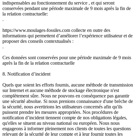
indispensables au fonctionnement du service , et qui seront
conservées pendant une période maximale de 9 mois après la fin de
la relation contractuelle:
.
https://www.moulages-fossiles.com collecte en outre des
informations qui permettent d’améliorer l’expérience utilisateur et de
proposer des conseils contextualisés :
.
Ces données sont conservées pour une période maximale de 9 mois
après la fin de la relation contractuelle
8. Notification d’incident
Quels que soient les efforts fournis, aucune méthode de transmission
sur Internet et aucune méthode de stockage électronique n'est
complètement sûre. Nous ne pouvons en conséquence pas garantir
une sécurité absolue. Si nous prenions connaissance d'une brèche de
la sécurité, nous avertirions les utilisateurs concernés afin qu'ils
puissent prendre les mesures appropriées. Nos procédures de
notification d’incident tiennent compte de nos obligations légales,
qu'elles se situent au niveau national ou européen. Nous nous
engageons à informer pleinement nos clients de toutes les questions
relevant de la sécurité de leur compte et à leur fournir toutes les