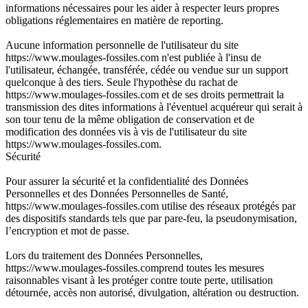
informations nécessaires pour les aider à respecter leurs propres
obligations réglementaires en matière de reporting.
Aucune information personnelle de l'utilisateur du site
https://www.moulages-fossiles.com n'est publiée à l'insu de
l'utilisateur, échangée, transférée, cédée ou vendue sur un support
quelconque à des tiers. Seule l'hypothèse du rachat de
https://www.moulages-fossiles.com et de ses droits permettrait la
transmission des dites informations à l'éventuel acquéreur qui serait à
son tour tenu de la même obligation de conservation et de
modification des données vis à vis de l'utilisateur du site
https://www.moulages-fossiles.com.
Sécurité
Pour assurer la sécurité et la confidentialité des Données
Personnelles et des Données Personnelles de Santé,
https://www.moulages-fossiles.com utilise des réseaux protégés par
des dispositifs standards tels que par pare-feu, la pseudonymisation,
l’encryption et mot de passe.
Lors du traitement des Données Personnelles,
https://www.moulages-fossiles.comprend toutes les mesures
raisonnables visant à les protéger contre toute perte, utilisation
détournée, accès non autorisé, divulgation, altération ou destruction.