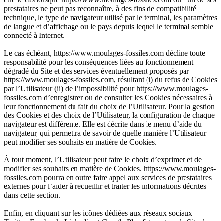
prestataires ne peut pas reconnaître, à des fins de compatibilité
technique, le type de navigateur utilisé par le terminal, les paramètres
de langue et d’affichage ou le pays depuis lequel le terminal semble
connecté à Internet.
Le cas échéant, https://www.moulages-fossiles.com décline toute
responsabilité pour les conséquences liées au fonctionnement
dégradé du Site et des services éventuellement proposés par
https://www.moulages-fossiles.com, résultant (i) du refus de Cookies
par l’Utilisateur (ii) de l’impossibilité pour https://www.moulages-
fossiles.com d’enregistrer ou de consulter les Cookies nécessaires à
leur fonctionnement du fait du choix de l’Utilisateur. Pour la gestion
des Cookies et des choix de l’Utilisateur, la configuration de chaque
navigateur est différente. Elle est décrite dans le menu d’aide du
navigateur, qui permettra de savoir de quelle manière l’Utilisateur
peut modifier ses souhaits en matière de Cookies.
À tout moment, l’Utilisateur peut faire le choix d’exprimer et de
modifier ses souhaits en matière de Cookies. https://www.moulages-
fossiles.com pourra en outre faire appel aux services de prestataires
externes pour l’aider à recueillir et traiter les informations décrites
dans cette section.
Enfin, en cliquant sur les icônes dédiées aux réseaux sociaux