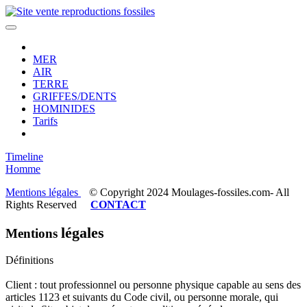
MER
AIR
TERRE
GRIFFES/DENTS
HOMINIDES
Tarifs
Timeline
Homme
Mentions légales
© Copyright 2024 Moulages-fossiles.com- All
Rights Reserved
CONTACT
légales
Mentions
Définitions
Client : tout professionnel ou personne physique capable au sens des
articles 1123 et suivants du Code civil, ou personne morale, qui