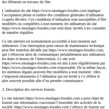
des éléments ou travaux du Site.
L’utilisation du site https://www.moulages-fossiles.com implique
l’acceptation pleine et entière des conditions générales d’utilisation
ci-après décrites. Ces conditions d’utilisation sont susceptibles d’être
modifiées ou complétées à tout moment, les utilisateurs du site
https://www.moulages-fossiles.com sont donc invités à les consulter
de manière régulière.
Ce site internet est normalement accessible à tout moment aux
utilisateurs. Une interruption pour raison de maintenance technique
peut être toutefois décidée par https://www.moulages-fossiles.com,
qui s’efforcera alors de communiquer préalablement aux utilisateurs
les dates et heures de l’intervention. Le site web
https://www.moulages-fossiles.com est mis à jour régulièrement par
https://www.moulages-fossiles.com responsable. De la même façon,
les mentions légales peuvent être modifiées à tout moment : elles
s’imposent néanmoins à l’utilisateur qui est invité à s’y référer le
plus souvent possible afin d’en prendre connaissance.
3. Description des services fournis.
Le site internet https://www.moulages-fossiles.com a pour objet de
fournir une information concernant l’ensemble des activités de la
société. https://www.moulages-fossiles.com s’efforce de fournir sur